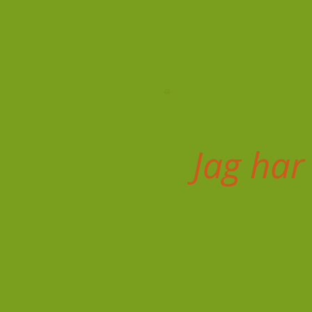
Jag har