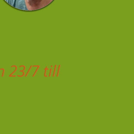
 23/7 till